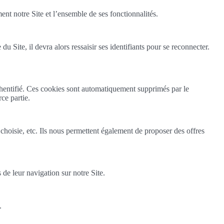
ent notre Site et l’ensemble de ses fonctionnalités.
Site, il devra alors ressaisir ses identifiants pour se reconnecter.
thentifié. Ces cookies sont automatiquement supprimés par le
ce partie.
 choisie, etc. Ils nous permettent également de proposer des offres
de leur navigation sur notre Site.
.