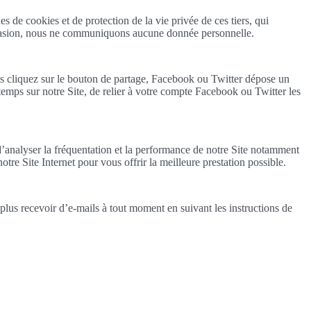
 de cookies et de protection de la vie privée de ces tiers, qui
occasion, nous ne communiquons aucune donnée personnelle.
 cliquez sur le bouton de partage, Facebook ou Twitter dépose un
mps sur notre Site, de relier à votre compte Facebook ou Twitter les
d’analyser la fréquentation et la performance de notre Site notamment
notre Site Internet pour vous offrir la meilleure prestation possible.
lus recevoir d’e-mails à tout moment en suivant les instructions de