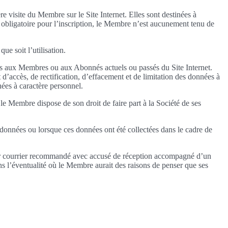
 visite du Membre sur le Site Internet. Elles sont destinées à
obligatoire pour l’inscription, le Membre n’est aucunement tenu de
que soit l’utilisation.
ings aux Membres ou aux Abonnés actuels ou passés du Site Internet.
’accès, de rectification, d’effacement et de limitation des données à
ées à caractère personnel.
e Membre dispose de son droit de faire part à la Société de ses
s données ou lorsque ces données ont été collectées dans le cadre de
ar courrier recommandé avec accusé de réception accompagné d’un
ans l’éventualité où le Membre aurait des raisons de penser que ses