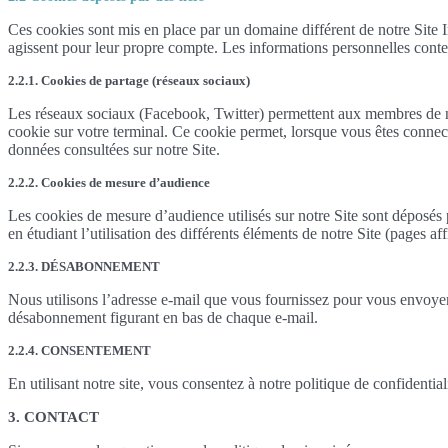
Ces cookies sont mis en place par un domaine différent de notre Site In
agissent pour leur propre compte. Les informations personnelles cont
2.2.1. Cookies de partage (réseaux sociaux)
Les réseaux sociaux (Facebook, Twitter) permettent aux membres de n
cookie sur votre terminal. Ce cookie permet, lorsque vous êtes conne
données consultées sur notre Site.
2.2.2. Cookies de mesure d’audience
Les cookies de mesure d’audience utilisés sur notre Site sont déposés
en étudiant l’utilisation des différents éléments de notre Site (pages aff
2.2.3. DÉSABONNEMENT
Nous utilisons l’adresse e-mail que vous fournissez pour vous envoyer
désabonnement figurant en bas de chaque e-mail.
2.2.4. CONSENTEMENT
En utilisant notre site, vous consentez à notre politique de confidential
3. CONTACT